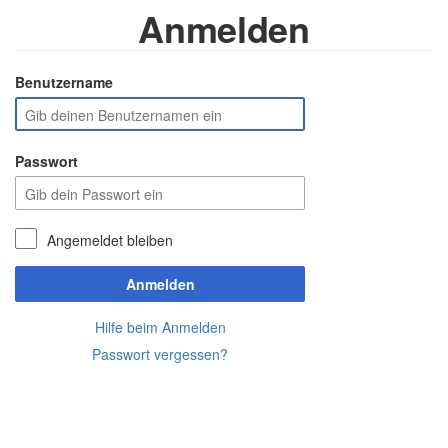
Anmelden
Benutzername
Passwort
Angemeldet bleiben
Anmelden
Hilfe beim Anmelden
Passwort vergessen?