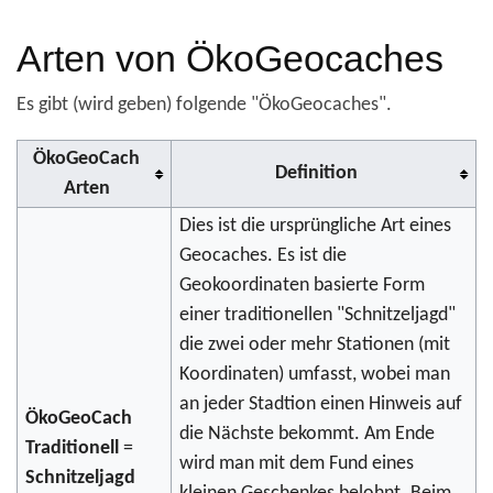
Arten von ÖkoGeocaches
Es gibt (wird geben) folgende "ÖkoGeocaches".
ÖkoGeoCach
Definition
Arten
Dies ist die ursprüngliche Art eines
Geocaches. Es ist die
Geokoordinaten basierte Form
einer traditionellen "Schnitzeljagd"
die zwei oder mehr Stationen (mit
Koordinaten) umfasst, wobei man
an jeder Stadtion einen Hinweis auf
ÖkoGeoCach
die Nächste bekommt. Am Ende
Traditionell
=
wird man mit dem Fund eines
Schnitzeljagd