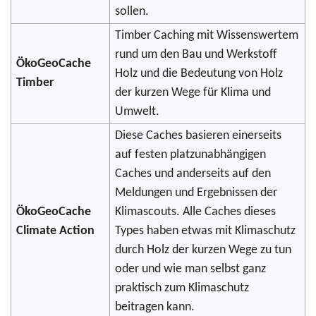
sollen.
Timber Caching mit Wissenswertem
rund um den Bau und Werkstoff
ÖkoGeoCache
Holz und die Bedeutung von Holz
Timber
der kurzen Wege für Klima und
Umwelt.
Diese Caches basieren einerseits
auf festen platzunabhängigen
Caches und anderseits auf den
Meldungen und Ergebnissen der
ÖkoGeoCache
Klimascouts. Alle Caches dieses
Climate Action
Types haben etwas mit Klimaschutz
durch Holz der kurzen Wege zu tun
oder und wie man selbst ganz
praktisch zum Klimaschutz
beitragen kann.