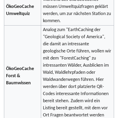
ÖkoGeoCache
müssen Umweltquizfragen geklärt
Umweltquiz
werden, um zur nächsten Station zu
kommen.
Analog zum "EarthCaching der
"Geological Society of America",
die damit an intressante
geologische Orte führen, wollen wir
mit dem "ForestCaching" zu
intressanten Wälder, Ausblicken im
ÖkoGeoCache
Wald, Waldlehrpfaden oder
Forst &
Waldwanderwegen führen. Hier
Baumwissen
werden über dort platzierte QR-
Codes interessante Informationen
bereit stehen. Zudem wird ein
Listing bereit gestellt, mit dem vor
Ort Fragen beantwortet werden