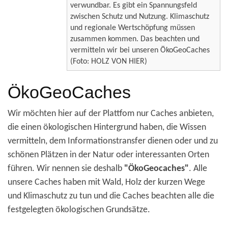
verwundbar. Es gibt ein Spannungsfeld
zwischen Schutz und Nutzung. Klimaschutz
und regionale Wertschöpfung müssen
zusammen kommen. Das beachten und
vermitteln wir bei unseren ÖkoGeoCaches
(Foto: HOLZ VON HIER)
ÖkoGeoCaches
Wir möchten hier auf der Plattfom nur Caches anbieten,
die einen ökologischen Hintergrund haben, die Wissen
vermitteln, dem Informationstransfer dienen oder und zu
schönen Plätzen in der Natur oder interessanten Orten
führen. Wir nennen sie deshalb
"ÖkoGeocaches"
. Alle
unsere Caches haben mit Wald, Holz der kurzen Wege
und Klimaschutz zu tun und die Caches beachten alle die
festgelegten ökologischen Grundsätze.