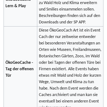
zu Wald Holz und Klima erweitern
Lern & Play
und Smilies einsammelen sollen.
Beschreibungen finden sich auf den
Downloads und der SP APP.
Diese ÖkoGeoCach Art ist ein Event
Cach der nur zeitweise entweder
bei besonderen Veranstaltungen an
Orten wie Museen, Freilandmuseen,
Botanischen Gärten, Zoos, im Wald
ÖkoGeoCache -
oder bei Tagen der offenen Türe bei
Tag der offenen
Firmen existiert. Alle Events haben
Tür
etwas mit Wald und Holz der kurzen
Wege, Umwelt und Klima zu tun
habe. Nach dem Event werden die
Caches archiviert und man kan sie
eventuell bei einem anderen Event