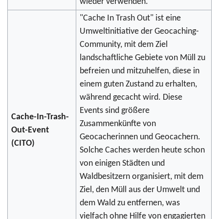
wieder verwenden.
"Cache In Trash Out" ist eine
Umweltinitiative der Geocaching-
Community, mit dem Ziel
landschaftliche Gebiete von Müll zu
befreien und mitzuhelfen, diese in
einem guten Zustand zu erhalten,
während gecacht wird. Diese
Events sind größere
Cache-In-Trash-
Zusammenkünfte von
Out-Event
Geocacherinnen und Geocachern.
(CITO)
Solche Caches werden heute schon
von einigen Städten und
Waldbesitzern organisiert, mit dem
Ziel, den Müll aus der Umwelt und
dem Wald zu entfernen, was
vielfach ohne Hilfe von engagierten