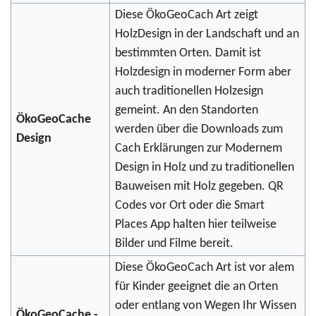
Diese ÖkoGeoCach Art zeigt
HolzDesign in der Landschaft und an
bestimmten Orten. Damit ist
Holzdesign in moderner Form aber
auch traditionellen Holzesign
gemeint. An den Standorten
ÖkoGeoCache
werden über die Downloads zum
Design
Cach Erklärungen zur Modernem
Design in Holz und zu traditionellen
Bauweisen mit Holz gegeben. QR
Codes vor Ort oder die Smart
Places App halten hier teilweise
Bilder und Filme bereit.
Diese ÖkoGeoCach Art ist vor alem
für Kinder geeignet die an Orten
oder entlang von Wegen Ihr Wissen
ÖkoGeoCache -