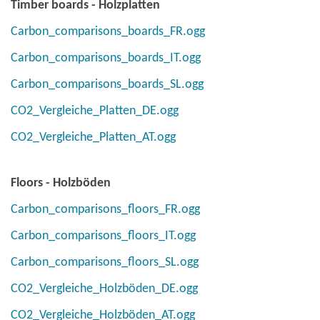
Timber boards - Holzplatten
Carbon_comparisons_boards_FR.ogg
Carbon_comparisons_boards_IT.ogg
Carbon_comparisons_boards_SL.ogg
CO2_Vergleiche_Platten_DE.ogg
CO2_Vergleiche_Platten_AT.ogg
Floors - Holzböden
Carbon_comparisons_floors_FR.ogg
Carbon_comparisons_floors_IT.ogg
Carbon_comparisons_floors_SL.ogg
CO2_Vergleiche_Holzböden_DE.ogg
CO2_Vergleiche_Holzböden_AT.ogg