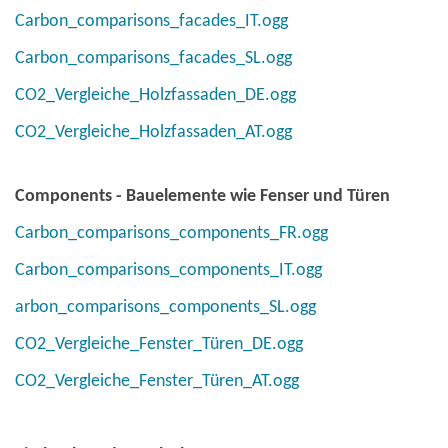
Carbon_comparisons_facades_IT.ogg
Carbon_comparisons_facades_SL.ogg
CO2_Vergleiche_Holzfassaden_DE.ogg
CO2_Vergleiche_Holzfassaden_AT.ogg
Components - Bauelemente wie Fenser und Türen
Carbon_comparisons_components_FR.ogg
Carbon_comparisons_components_IT.ogg
arbon_comparisons_components_SL.ogg
CO2_Vergleiche_Fenster_Türen_DE.ogg
CO2_Vergleiche_Fenster_Türen_AT.ogg