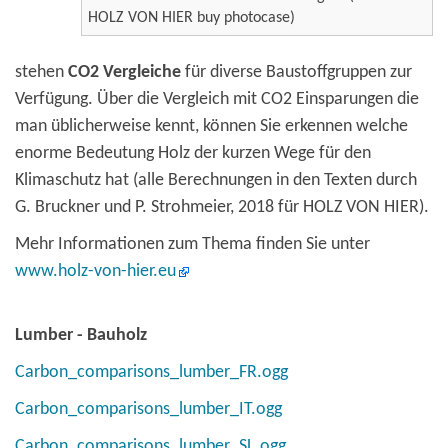
HOLZ VON HIER buy photocase)
stehen
CO2 Vergleiche
für diverse Baustoffgruppen zur
Verfügung. Über die Vergleich mit CO2 Einsparungen die
man üblicherweise kennt, können Sie erkennen welche
enorme Bedeutung Holz der kurzen Wege für den
Klimaschutz hat (alle Berechnungen in den Texten durch
G. Bruckner und P. Strohmeier, 2018 für HOLZ VON HIER).
Mehr Informationen zum Thema finden Sie unter
www.holz-von-hier.eu
Lumber - Bauholz
Carbon_comparisons_lumber_FR.ogg
Carbon_comparisons_lumber_IT.ogg
Carbon_comparisons_lumber_SL.ogg