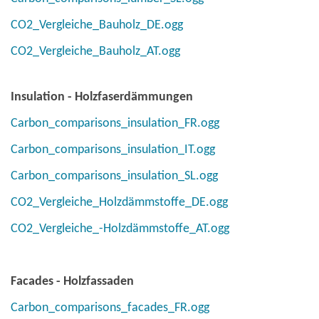
CO2_Vergleiche_Bauholz_DE.ogg
CO2_Vergleiche_Bauholz_AT.ogg
Insulation - Holzfaserdämmungen
Carbon_comparisons_insulation_FR.ogg
Carbon_comparisons_insulation_IT.ogg
Carbon_comparisons_insulation_SL.ogg
CO2_Vergleiche_Holzdämmstoffe_DE.ogg
CO2_Vergleiche_-Holzdämmstoffe_AT.ogg
Facades - Holzfassaden
Carbon_comparisons_facades_FR.ogg