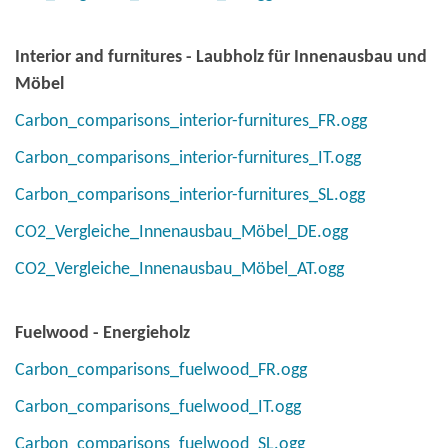
Interior and furnitures - Laubholz für Innenausbau und
Möbel
Carbon_comparisons_interior-furnitures_FR.ogg
Carbon_comparisons_interior-furnitures_IT.ogg
Carbon_comparisons_interior-furnitures_SL.ogg
CO2_Vergleiche_Innenausbau_Möbel_DE.ogg
CO2_Vergleiche_Innenausbau_Möbel_AT.ogg
Fuelwood - Energieholz
Carbon_comparisons_fuelwood_FR.ogg
Carbon_comparisons_fuelwood_IT.ogg
Carbon_comparisons_fuelwood_SL.ogg