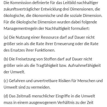
Die Kommission definierte für das Leitbild nachhaltiger
zukunftsverträglicher Entwicklung drei Dimensionen, die
ökologische, die ökonomische und die soziale Dimension.
Für die ökologische Dimension wurden dabei folgende
Managementregeln der Nachhaltigkeit formuliert:
(a) Die Nutzung einer Ressource darf auf Dauer nicht
größer sein als die Rate ihrer Erneuerung oder die Rate
des Ersatzes ihrer Funktionen.
(b) Die Freisetzung von Stoffen darf auf Dauer nicht
größer sein als die Tragfähigkeit bzw. Aufnahmefähigkeit
der Umwelt.
(c) Gefahren und unvertretbare Risiken für Menschen und
Umwelt sind zu vermeiden.
(d) Das Zeitmaß menschlicher Eingriffe in die Umwelt
muss in einem ausgewogenem Verhältnis zu der Zeit