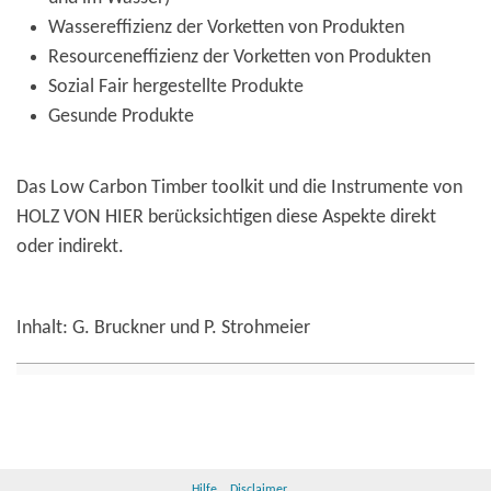
Wassereffizienz der Vorketten von Produkten
Resourceneffizienz der Vorketten von Produkten
Sozial Fair hergestellte Produkte
Gesunde Produkte
Das Low Carbon Timber toolkit und die Instrumente von
HOLZ VON HIER berücksichtigen diese Aspekte direkt
oder indirekt.
Inhalt: G. Bruckner und P. Strohmeier
Hilfe
Disclaimer