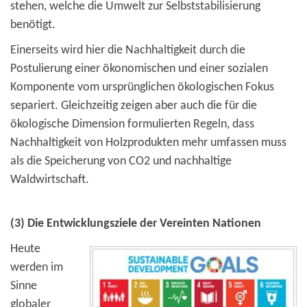
stehen, welche die Umwelt zur Selbststabilisierung
benötigt.
Einerseits wird hier die Nachhaltigkeit durch die
Postulierung einer ökonomischen und einer sozialen
Komponente vom ursprünglichen ökologischen Fokus
separiert. Gleichzeitig zeigen aber auch die für die
ökologische Dimension formulierten Regeln, dass
Nachhaltigkeit von Holzprodukten mehr umfassen muss
als die Speicherung von CO2 und nachhaltige
Waldwirtschaft.
(3) Die Entwicklungsziele der Vereinten Nationen
Heute
werden im
Sinne
globaler