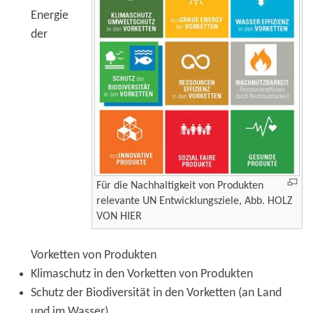
Energie
der
Für die Nachhaltigkeit von Produkten
relevante UN Entwicklungsziele, Abb. HOLZ
VON HIER
Vorketten von Produkten
Klimaschutz in den Vorketten von Produkten
Schutz der Biodiversität in den Vorketten (an Land
und im Wasser)