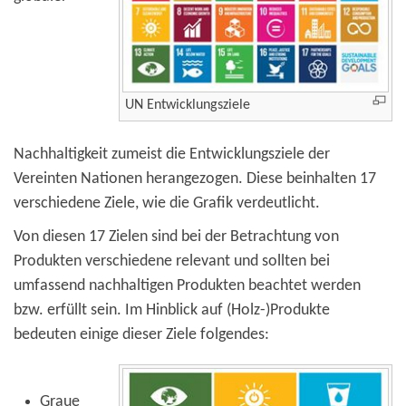
UN Entwicklungsziele
Nachhaltigkeit zumeist die Entwicklungsziele der
Vereinten Nationen herangezogen. Diese beinhalten 17
verschiedene Ziele, wie die Grafik verdeutlicht.
Von diesen 17 Zielen sind bei der Betrachtung von
Produkten verschiedene relevant und sollten bei
umfassend nachhaltigen Produkten beachtet werden
bzw. erfüllt sein. Im Hinblick auf (Holz-)Produkte
bedeuten einige dieser Ziele folgendes:
Graue