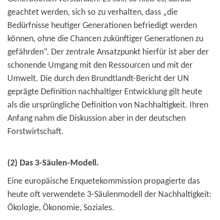
geachtet werden, sich so zu verhalten, dass „die
Bedürfnisse heutiger Generationen befriedigt werden
können, ohne die Chancen zukünftiger Generationen zu
gefährden“. Der zentrale Ansatzpunkt hierfür ist aber der
schonende Umgang mit den Ressourcen und mit der
Umwelt. Die durch den Brundtlandt-Bericht der UN
geprägte Definition nachhaltiger Entwicklung gilt heute
als die ursprüngliche Definition von Nachhaltigkeit. Ihren
Anfang nahm die Diskussion aber in der deutschen
Forstwirtschaft.
(2) Das 3-Säulen-Modell.
Eine europäische Enquetekommission propagierte das
heute oft verwendete 3-Säulenmodell der Nachhaltigkeit:
Ökologie, Ökonomie, Soziales.