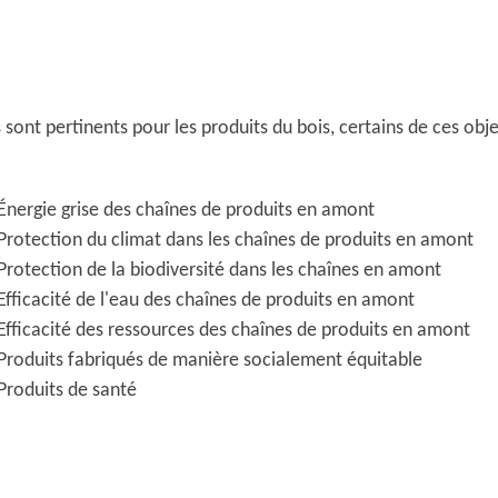
 sont pertinents pour les produits du bois, certains de ces objec
Énergie grise des chaînes de produits en amont
Protection du climat dans les chaînes de produits en amont
Protection de la biodiversité dans les chaînes en amont
Efficacité de l'eau des chaînes de produits en amont
Efficacité des ressources des chaînes de produits en amont
Produits fabriqués de manière socialement équitable
Produits de santé