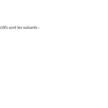
tifs sont les suivants :