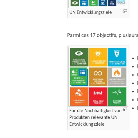
UN Entwicklungsziele
Parmi ces 17 objectifs, plusieurs
Für die Nachhaltigkeit von
Produkten relevante UN
Entwicklungsziele