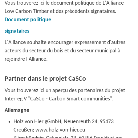
Vous trouverez ici le document politique de L'Alliance
Low Carbon Timber et des précédents signataires.
Document politique
signataires
L'Alliance souhaite encourager expressément d'autres
acteurs du secteur du bois et du secteur municipal à
rejoindre l'Alliance.
Partner dans le projet CaSCo
Vous trouverez ici un aperçu des partenaires du projet
Interreg V "CaSCo - Carbon Smart communities".
Allemagne
Holz von Hier gGmbH; Neuenreuth 24, 95473
Creußen; www.holz-von-hier.eu