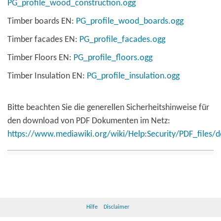
PG_profile_wood_construction.ogg
Timber boards EN:
PG_profile_wood_boards.ogg
Timber facades EN:
PG_profile_facades.ogg
Timber Floors EN:
PG_profile_floors.ogg
Timber Insulation EN:
PG_profile_insulation.ogg
Bitte beachten Sie die generellen Sicherheitshinweise für
den download von PDF Dokumenten im Netz:
https://www.mediawiki.org/wiki/Help:Security/PDF_files/d
Hilfe
Disclaimer