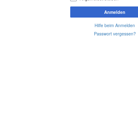
Anmelden
Hilfe beim Anmelden
Passwort vergessen?